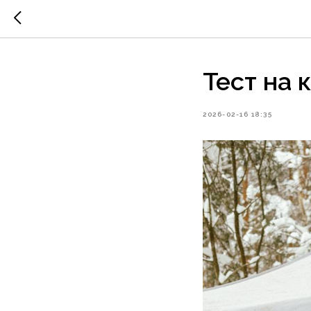
Тест на к
2026-02-16 18:35