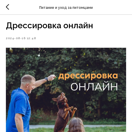
Питание и уход за питомцами
Дрессировка онлайн
2024-08-16 12:48