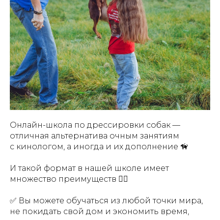
Онлайн-школа по дрессировки собак —
отличная альтернатива очным занятиям
с кинологом, а иногда и их дополнение 🦮
И такой формат в нашей школе имеет
множество преимуществ 👇🏻
✅ Вы можете обучаться из любой точки мира,
не покидать свой дом и экономить время,