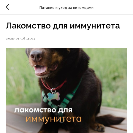
Питание и уход за питомцами
Лакомство для иммунитета
2025-05-16 15:03