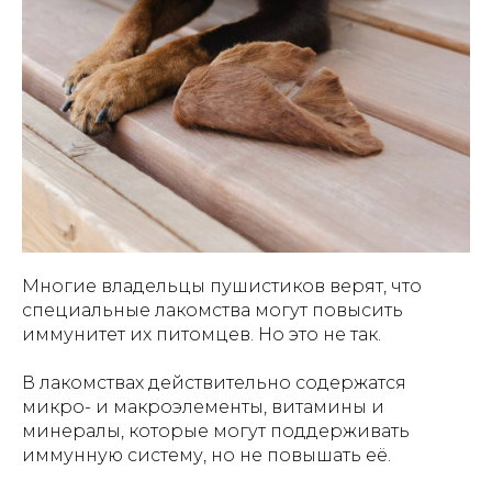
Многие владельцы пушистиков верят, что
специальные лакомства могут повысить
иммунитет их питомцев. Но это не так.
В лакомствах действительно содержатся
микро- и макроэлементы, витамины и
минералы, которые могут поддерживать
иммунную систему, но не повышать её.