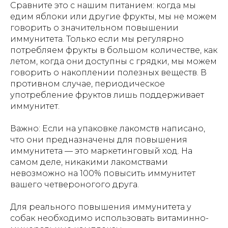
Сравните это с нашим питанием: когда мы
едим яблоки или другие фрукты, мы не можем
говорить о значительном повышении
иммунитета. Только если мы регулярно
потребляем фрукты в большом количестве, как
летом, когда они доступны с грядки, мы можем
говорить о накоплении полезных веществ. В
противном случае, периодическое
употребление фруктов лишь поддерживает
иммунитет.
Важно: Если на упаковке лакомств написано,
что они предназначены для повышения
иммунитета — это маркетинговый ход. На
самом деле, никакими лакомствами
невозможно на 100% повысить иммунитет
вашего четвероногого друга.
Для реального повышения иммунитета у
собак необходимо использовать витаминно-